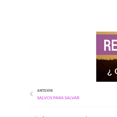
ANTEIOR
Prev
SALVOS PARA SALVAR