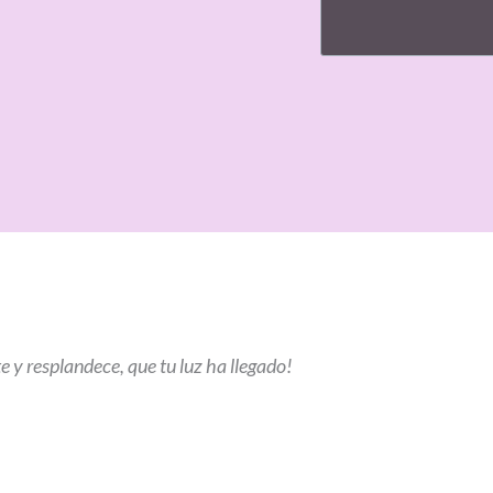
 y resplandece, que tu luz ha llegado!