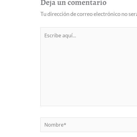
Deja un comentario
Tu dirección de correo electrónico no ser
Escribe
aquí...
Nombre*