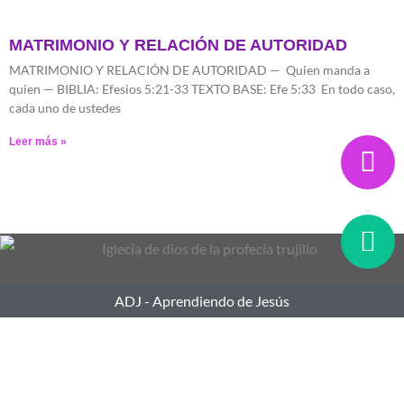
MATRIMONIO Y RELACIÓN DE AUTORIDAD
MATRIMONIO Y RELACIÓN DE AUTORIDAD — Quien manda a
quien — BIBLIA: Efesios 5:21-33 TEXTO BASE: Efe 5:33 En todo caso,
cada uno de ustedes
Leer más »
ADJ - Aprendiendo de Jesús