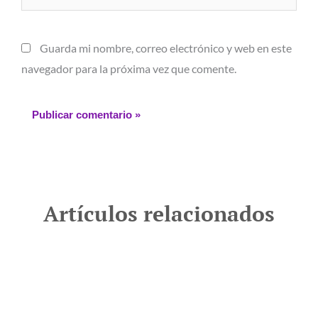
Guarda mi nombre, correo electrónico y web en este
navegador para la próxima vez que comente.
Artículos relacionados