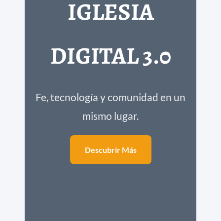
IGLESIA
DIGITAL 3.0
Fe, tecnología y comunidad en un
mismo lugar.
Descubrir Más