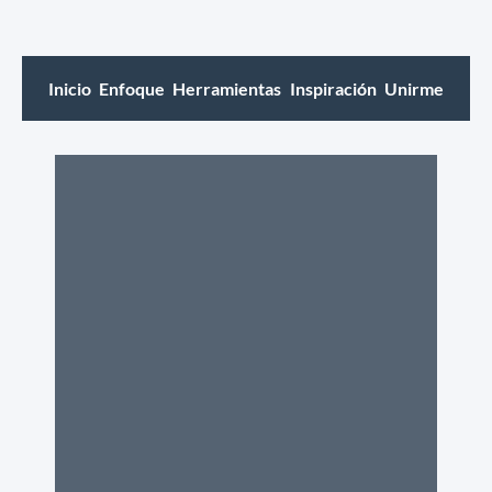
Inicio
Enfoque
Herramientas
Inspiración
Unirme